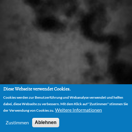
Diese Webseite verwendet Cookies.
Cookies werden zur Benutzerführung und Webanalyse verwendet und helfen
dabei, diese Webseite zu verbessern. Mit dem Klick auf "Zustimmen" stimmen Sie
Weitere Informationen
der Verwendung von Cookies zu.
Zustimmen
Ablehnen