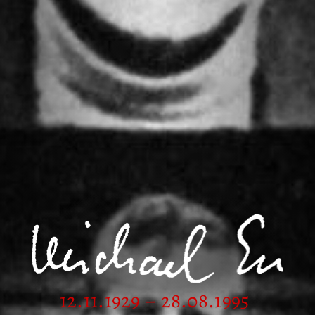
12.11.1929 – 28.08.1995