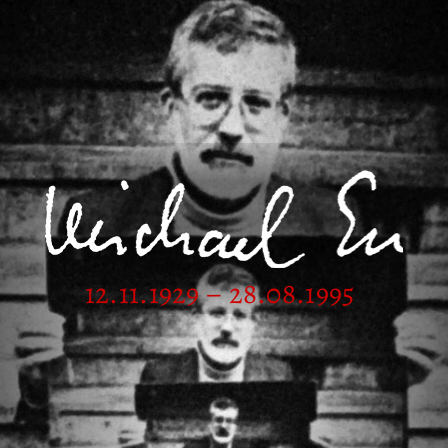
12.11.1929 – 28.08.1995