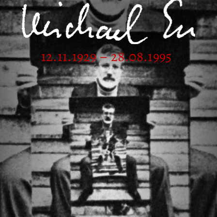
12.11.1929 – 28.08.1995