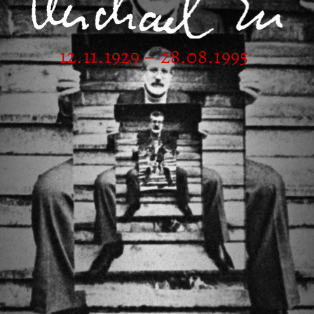
12.11.1929 – 28.08.1995