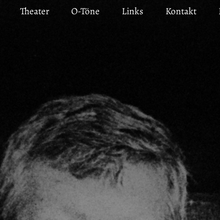
Theater
O-Töne
Links
Kontakt