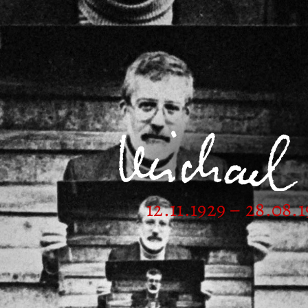
12.11.1929 – 28.08.1