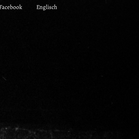
Facebook
Englisch