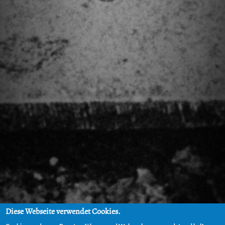
Diese Webseite verwendet Cookies.