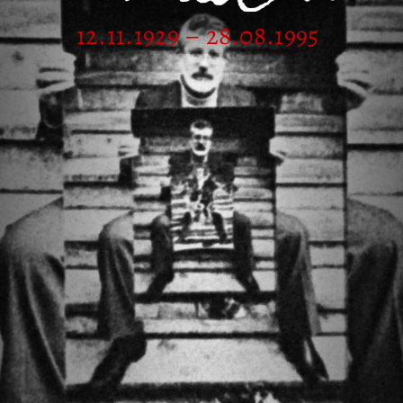
12.11.1929 – 28.08.1995