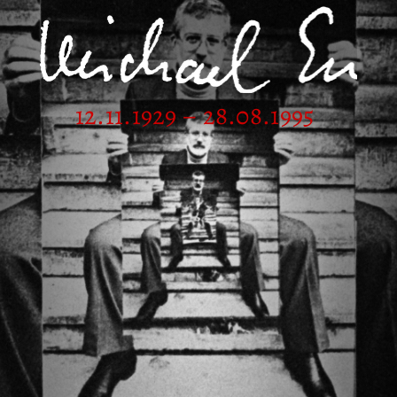
12.11.1929 – 28.08.1995