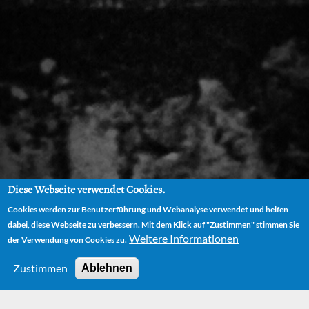
Diese Webseite verwendet Cookies.
Cookies werden zur Benutzerführung und Webanalyse verwendet und helfen
dabei, diese Webseite zu verbessern. Mit dem Klick auf "Zustimmen" stimmen Sie
Weitere Informationen
der Verwendung von Cookies zu.
Zustimmen
Ablehnen
HOME
BÜCHER
DIE UNENDLICHE GESCHICHTE