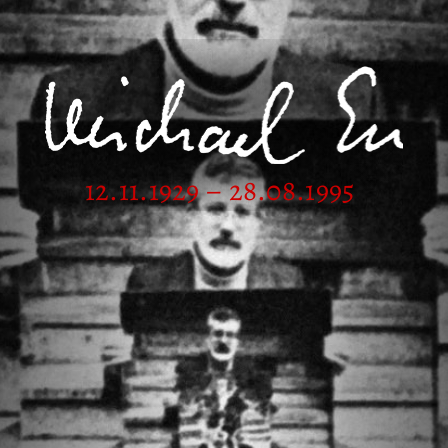
12.11.1929 – 28.08.1995