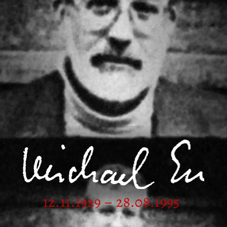
12.11.1929 – 28.08.1995