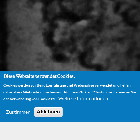
Diese Webseite verwendet Cookies.
Cookies werden zur Benutzerführung und Webanalyse verwendet und helfen
dabei, diese Webseite zu verbessern. Mit dem Klick auf "Zustimmen" stimmen Sie
Weitere Informationen
der Verwendung von Cookies zu.
Zustimmen
Ablehnen
News