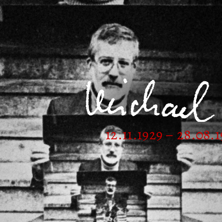
12.11.1929 – 28.08.1