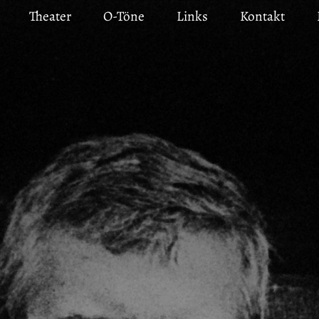
Theater
O-Töne
Links
Kontakt