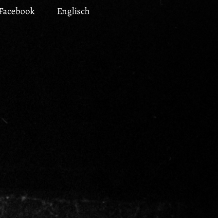
Facebook
Englisch