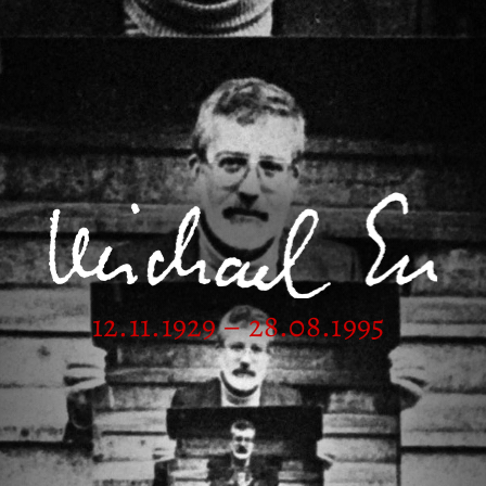
12.11.1929 – 28.08.1995