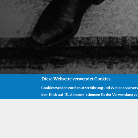
Diese Webseite verwendet Cookies.
Cookies werden zur Benutzerführung und Webanalyse verwe
dem Klick auf "Zustimmen" stimmen Sie der Verwendung vo
H