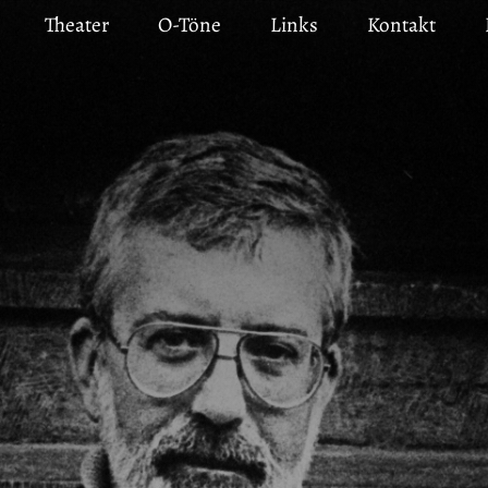
Theater
O-Töne
Links
Kontakt