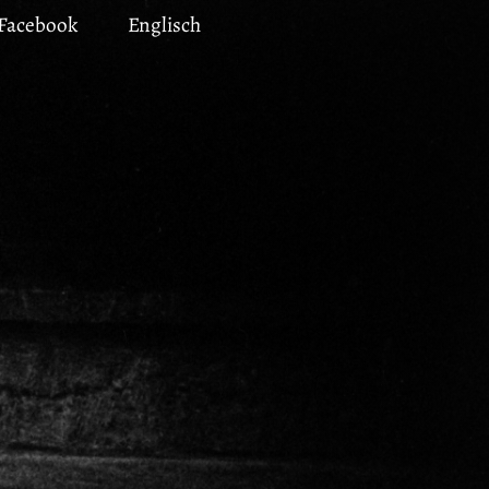
Facebook
Englisch