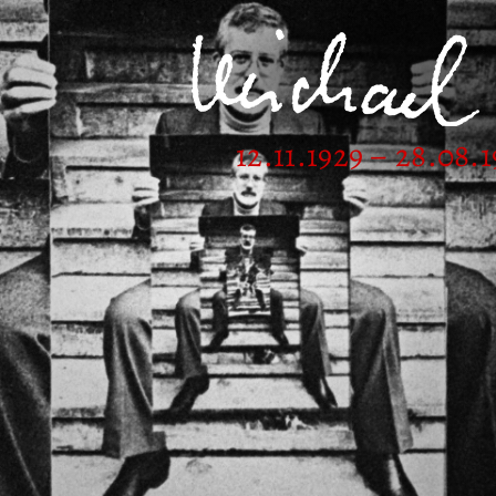
12.11.1929 – 28.08.1