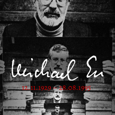
12.11.1929 – 28.08.1995