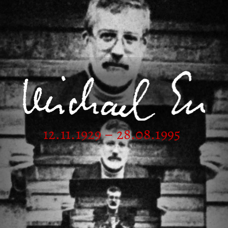
12.11.1929 – 28.08.1995