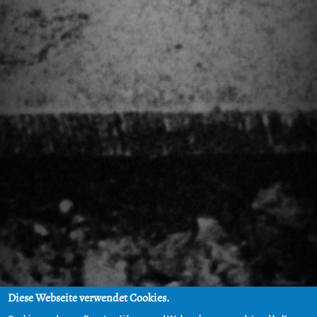
Diese Webseite verwendet Cookies.