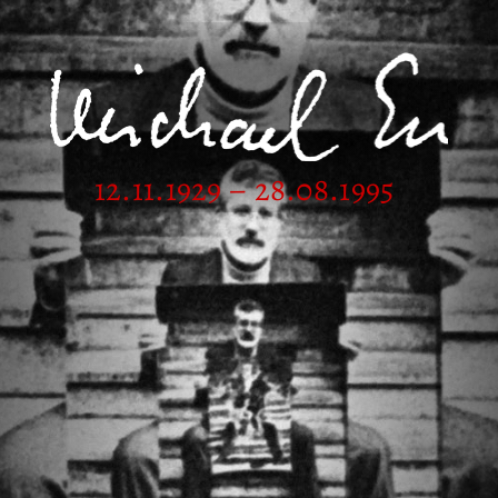
12.11.1929 – 28.08.1995