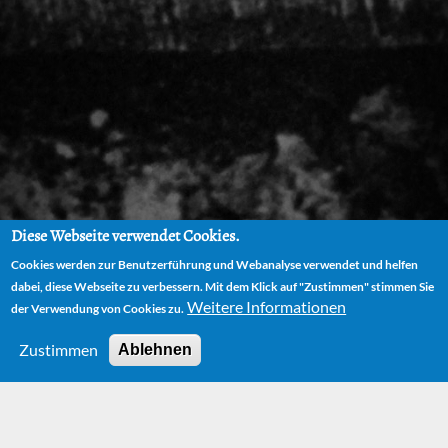
Diese Webseite verwendet Cookies.
Cookies werden zur Benutzerführung und Webanalyse verwendet und helfen
dabei, diese Webseite zu verbessern. Mit dem Klick auf "Zustimmen" stimmen Sie
Weitere Informationen
der Verwendung von Cookies zu.
Zustimmen
Ablehnen
HOME
FILM
JIM KNOPF UND LUKAS DER LOKOMOTIVFÜHRER