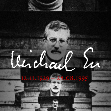
12.11.1929 – 28.08.1995