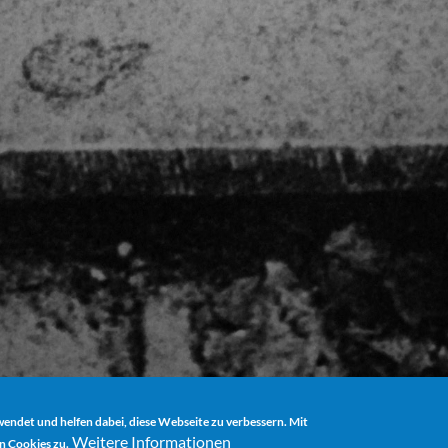
ndet und helfen dabei, diese Webseite zu verbessern. Mit
Weitere Informationen
n Cookies zu.