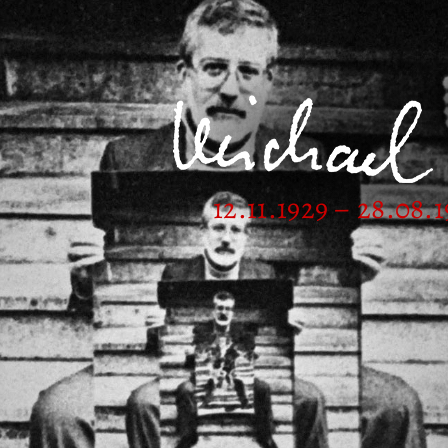
12.11.1929 – 28.08.1