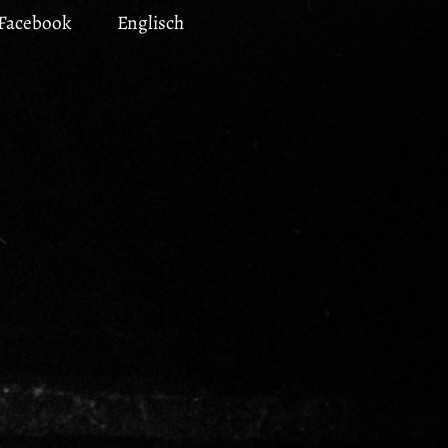
Facebook
Englisch