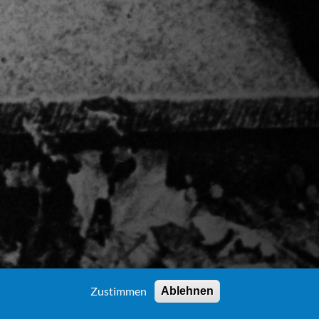
Zustimmen
Ablehnen