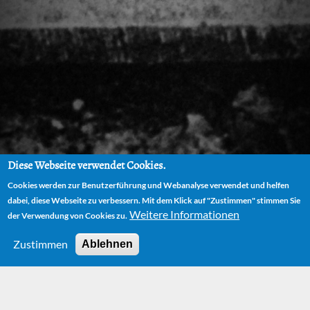
Diese Webseite verwendet Cookies.
Cookies werden zur Benutzerführung und Webanalyse verwendet und helfen
dabei, diese Webseite zu verbessern. Mit dem Klick auf "Zustimmen" stimmen Sie
Weitere Informationen
der Verwendung von Cookies zu.
Zustimmen
Ablehnen
HOME
THEATERSTÜCKE
DAS GAUKLERMÄRCHEN