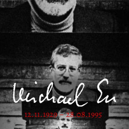
12.11.1929 – 28.08.1995