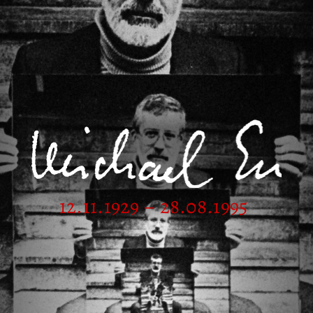
12.11.1929 – 28.08.1995