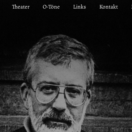
Theater
O-Töne
Links
Kontakt