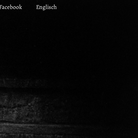
Facebook
Englisch