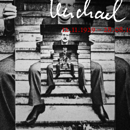
12.11.1929 – 28.08.1