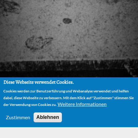
Diese Webseite verwendet Cookies.
Cookies werden zur Benutzerführung und Webanalyse verwendet und helfen
dabei, diese Webseite zu verbessern. Mit dem Klick auf "Zustimmen" stimmen Sie
Weitere Informationen
der Verwendung von Cookies zu.
Zustimmen
Ablehnen
HOME
NEWS
DEUTSCHER HÖRBUCHPREIS FÜR „DIE UNENDLICHE