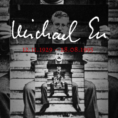
12.11.1929 – 28.08.1995