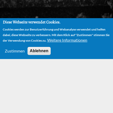
Diese Webseite verwendet Cookies.
Cookies werden zur Benutzerführung und Webanalyse verwendet und helfen
dabei, diese Webseite zu verbessern. Mit dem Klick auf "Zustimmen" stimmen Sie
Weitere Informationen
der Verwendung von Cookies zu.
Zustimmen
Ablehnen
HOME
NEWS
"DER SPIEGEL IM SPIEGEL": 6. TEIL DES MAKING-OFS!
"Der Spiegel im
Spiegel": 6. Teil des