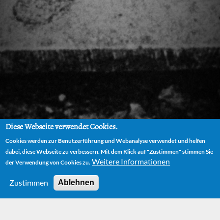
Diese Webseite verwendet Cookies.
Cookies werden zur Benutzerführung und Webanalyse verwendet und helfen
dabei, diese Webseite zu verbessern. Mit dem Klick auf "Zustimmen" stimmen Sie
Weitere Informationen
der Verwendung von Cookies zu.
Zustimmen
Ablehnen
HOME
AUTOR
BIOGRAPHIE
NEUE BÜCHER, WEITERE PREISE