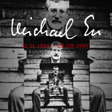
12.11.1929 – 28.08.1995