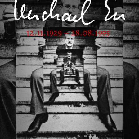
12.11.1929 – 28.08.1995