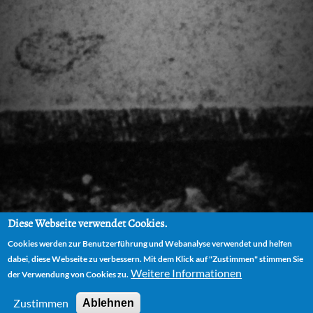
Diese Webseite verwendet Cookies.
Cookies werden zur Benutzerführung und Webanalyse verwendet und helfen
dabei, diese Webseite zu verbessern. Mit dem Klick auf "Zustimmen" stimmen Sie
Weitere Informationen
der Verwendung von Cookies zu.
Zustimmen
Ablehnen