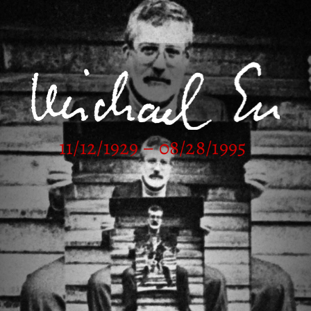
11/12/1929 – 08/28/1995