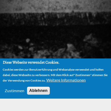
Diese Webseite verwendet Cookies.
Cookies werden zur Benutzerführung und Webanalyse verwendet und helfen
dabei, diese Webseite zu verbessern. Mit dem Klick auf "Zustimmen" stimmen Sie
Weitere Informationen
der Verwendung von Cookies zu.
Zustimmen
Ablehnen
HOME
PLAYS
THE NIGHT OF WISHES