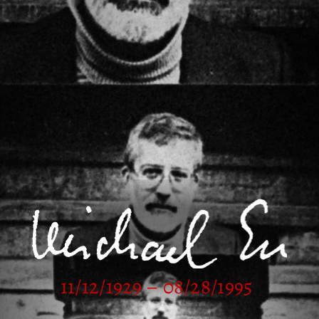
11/12/1929 – 08/28/1995