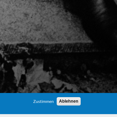
Zustimmen
Ablehnen