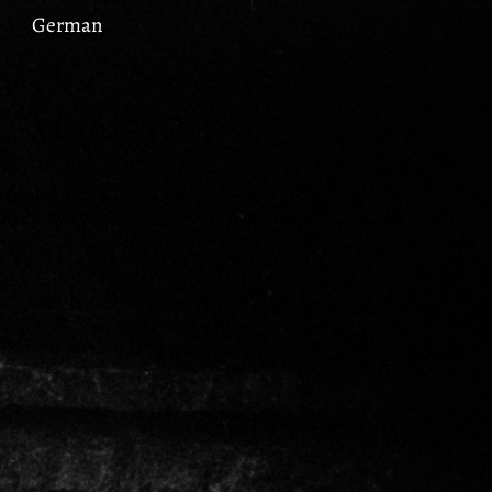
German