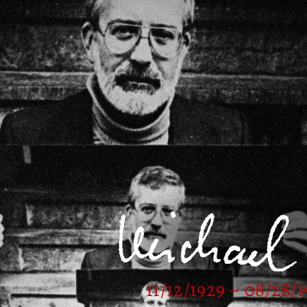
11/12/1929 – 08/28/1