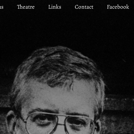
ms
Theatre
Links
Contact
Facebook