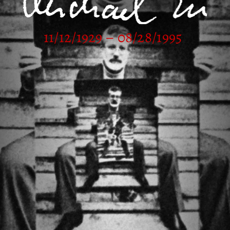
11/12/1929 – 08/28/1995