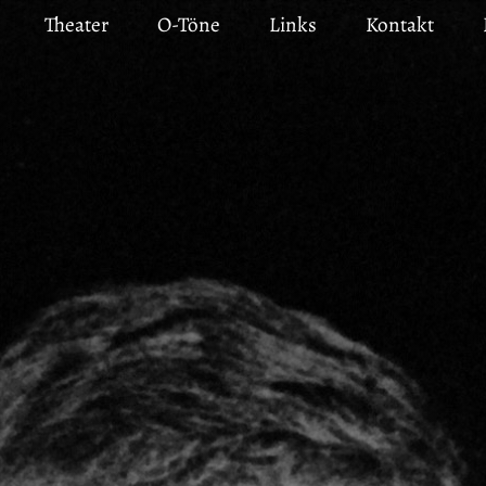
Theater
O-Töne
Links
Kontakt