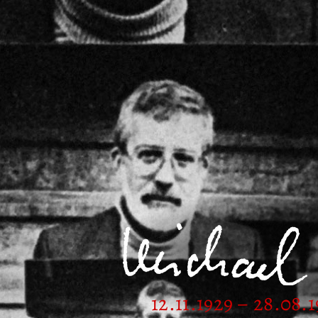
12.11.1929 – 28.08.1