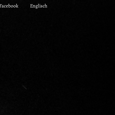
Facebook
Englisch