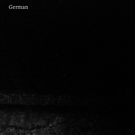
German