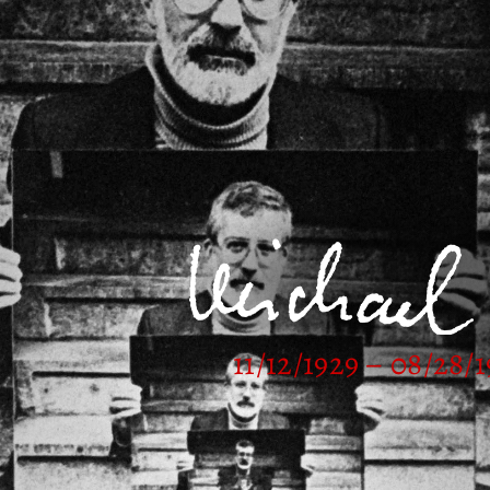
11/12/1929 – 08/28/1