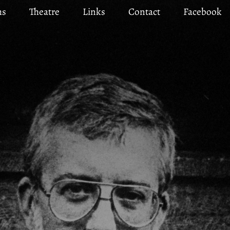
ms
Theatre
Links
Contact
Facebook