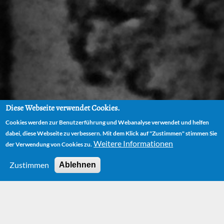
Diese Webseite verwendet Cookies.
Cookies werden zur Benutzerführung und Webanalyse verwendet und helfen
dabei, diese Webseite zu verbessern. Mit dem Klick auf "Zustimmen" stimmen Sie
Weitere Informationen
der Verwendung von Cookies zu.
Zustimmen
Ablehnen
News