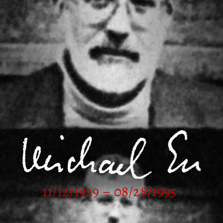
11/12/1929 – 08/28/1995