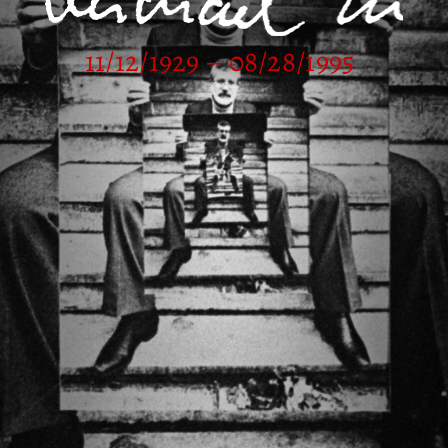
11/12/1929 – 08/28/1995