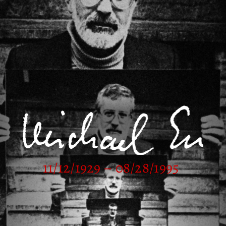
11/12/1929 – 08/28/1995