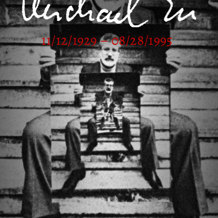
11/12/1929 – 08/28/1995