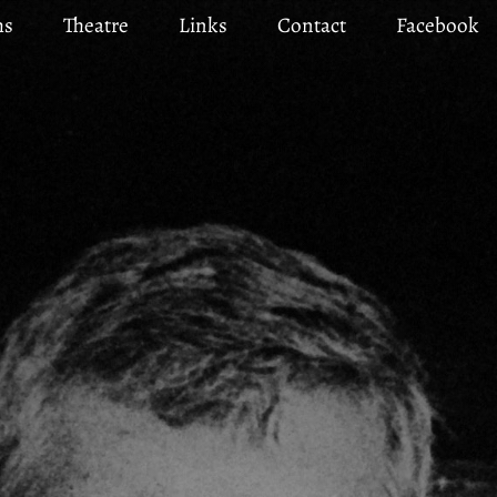
ms
Theatre
Links
Contact
Facebook