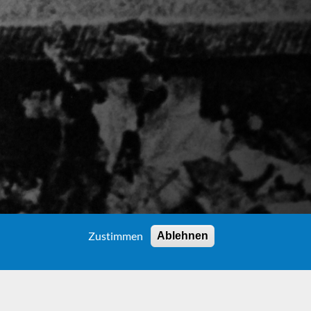
Zustimmen
Ablehnen