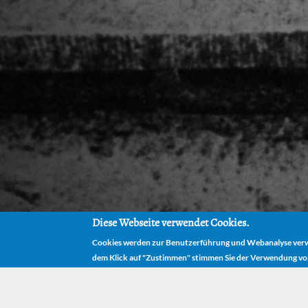
Diese Webseite verwendet Cookies.
Cookies werden zur Benutzerführung und Webanalyse verwe
dem Klick auf "Zustimmen" stimmen Sie der Verwendung vo