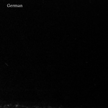
German