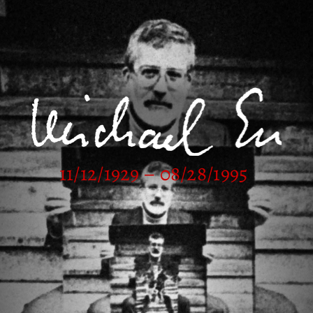
11/12/1929 – 08/28/1995