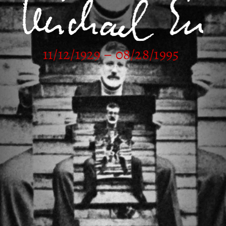
11/12/1929 – 08/28/1995