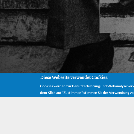
Diese Webseite verwendet Cookies.
Cookies werden zur Benutzerführung und Webanalyse verwe
dem Klick auf "Zustimmen" stimmen Sie der Verwendung vo
HOME
HOME
Momo the M