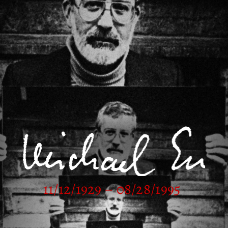
11/12/1929 – 08/28/1995