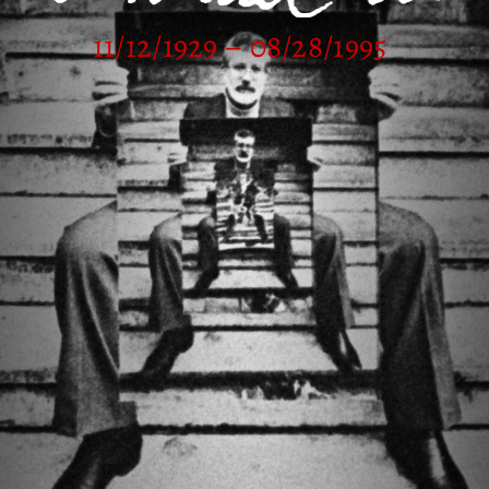
11/12/1929 – 08/28/1995