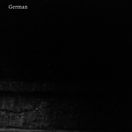
German