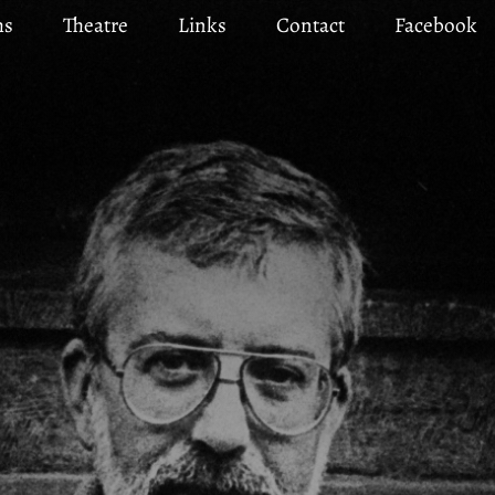
ms
Theatre
Links
Contact
Facebook