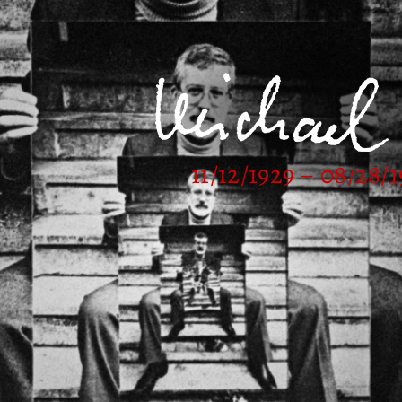
11/12/1929 – 08/28/1