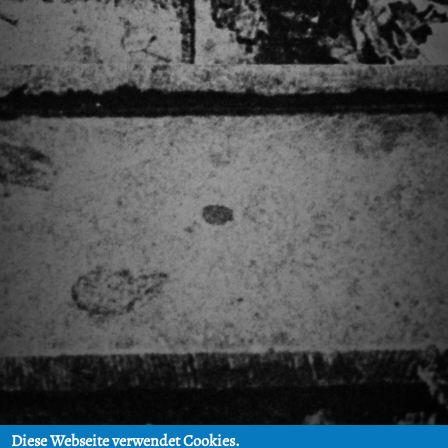
Diese Webseite verwendet Cookies.