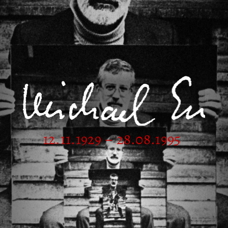
12.11.1929 – 28.08.1995