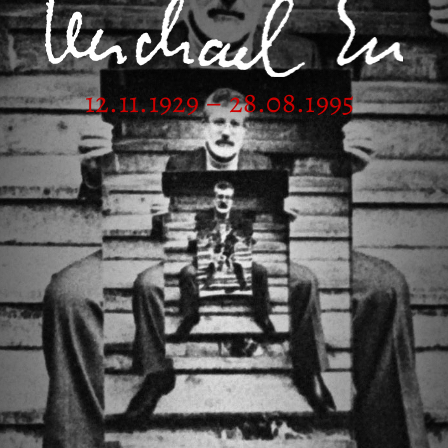
12.11.1929 – 28.08.1995