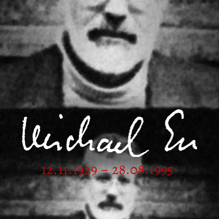
12.11.1929 – 28.08.1995