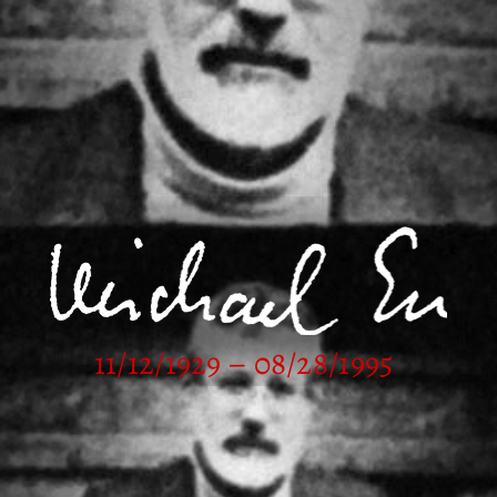
11/12/1929 – 08/28/1995